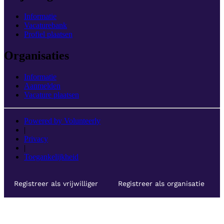
Informatie
Vacaturebank
Profiel plaatsen
Organisaties
Informatie
Aanmelden
Vacature plaatsen
Powered by Volunteerly
|
Privacy
|
Toegankelijkheid
Registreer als vrijwilliger
Registreer als organisatie