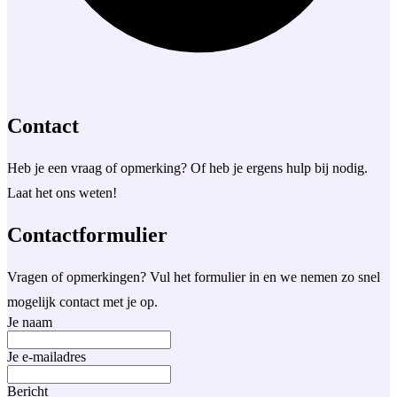
Contact
Heb je een vraag of opmerking? Of heb je ergens hulp bij nodig.
Laat het ons weten!
Contactformulier
Vragen of opmerkingen? Vul het formulier in en we nemen zo snel
mogelijk contact met je op.
Je naam
Je e-mailadres
Bericht