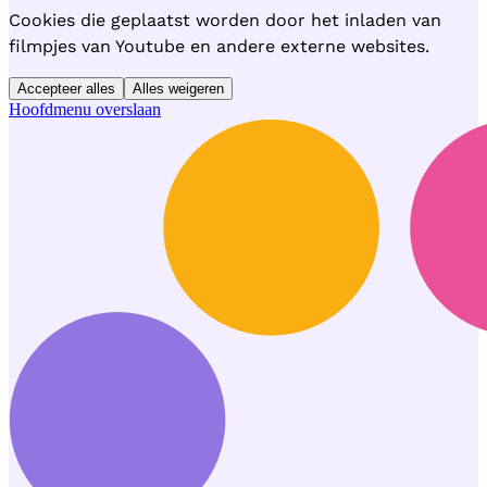
Cookies die geplaatst worden door het inladen van
filmpjes van Youtube en andere externe websites.
Accepteer alles
Alles weigeren
Hoofdmenu overslaan