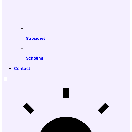
Subsidies
Scholing
Contact