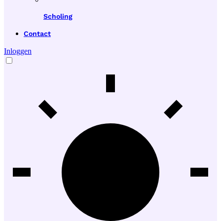
Scholing
Contact
Inloggen