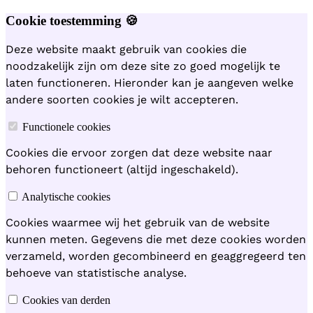
Cookie toestemming 🍪
Deze website maakt gebruik van cookies die
noodzakelijk zijn om deze site zo goed mogelijk te
laten functioneren. Hieronder kan je aangeven welke
andere soorten cookies je wilt accepteren.
Functionele cookies
Cookies die ervoor zorgen dat deze website naar
behoren functioneert (altijd ingeschakeld).
Analytische cookies
Cookies waarmee wij het gebruik van de website
kunnen meten. Gegevens die met deze cookies worden
verzameld, worden gecombineerd en geaggregeerd ten
behoeve van statistische analyse.
Cookies van derden