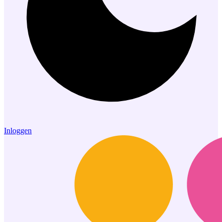
Inloggen