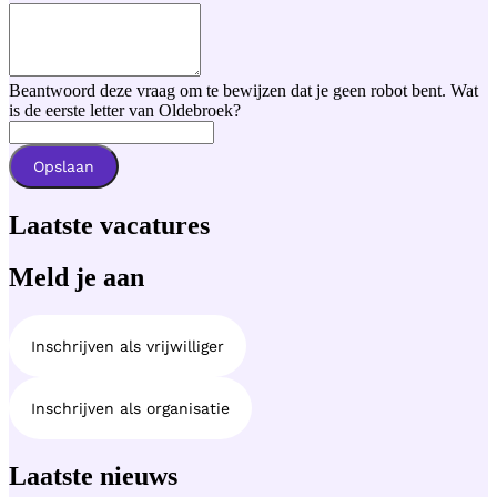
Beantwoord deze vraag om te bewijzen dat je geen robot bent. Wat
is de eerste letter van Oldebroek?
Opslaan
Laatste vacatures
Meld je aan
Inschrijven als vrijwilliger
Inschrijven als organisatie
Laatste nieuws