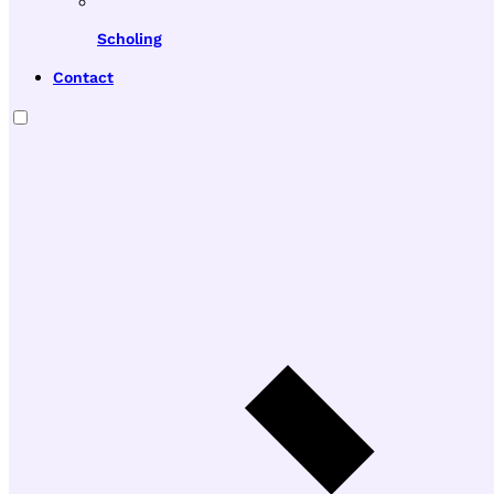
Scholing
Contact