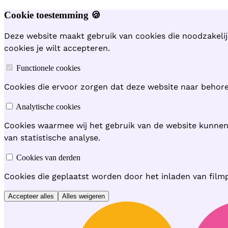
Cookie toestemming 🍪
Deze website maakt gebruik van cookies die noodzakelij
cookies je wilt accepteren.
Functionele cookies
Cookies die ervoor zorgen dat deze website naar behoren
Analytische cookies
Cookies waarmee wij het gebruik van de website kunne
van statistische analyse.
Cookies van derden
Cookies die geplaatst worden door het inladen van film
Accepteer alles
Alles weigeren
Hoofdmenu overslaan