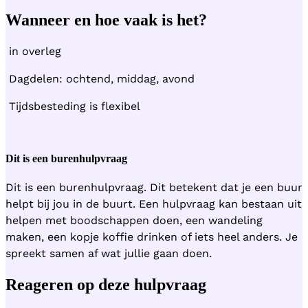
Wanneer en hoe vaak is het?
in overleg
Dagdelen: ochtend, middag, avond
Tijdsbesteding is flexibel
Dit is een burenhulpvraag
Dit is een burenhulpvraag. Dit betekent dat je een buur
helpt bij jou in de buurt. Een hulpvraag kan bestaan uit
helpen met boodschappen doen, een wandeling
maken, een kopje koffie drinken of iets heel anders. Je
spreekt samen af wat jullie gaan doen.
Reageren op deze hulpvraag