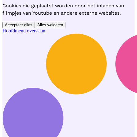
Cookies die geplaatst worden door het inladen van
filmpjes van Youtube en andere externe websites.
Accepteer alles
Alles weigeren
Hoofdmenu overslaan