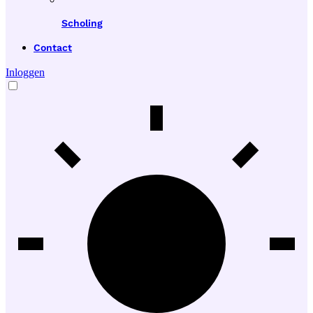
Scholing
Contact
Inloggen