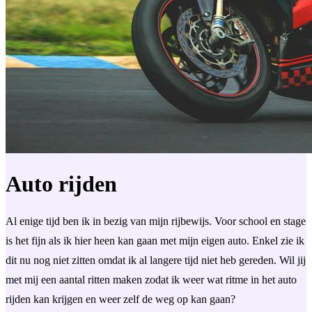
Auto rijden
Al enige tijd ben ik in bezig van mijn rijbewijs. Voor school en stage
is het fijn als ik hier heen kan gaan met mijn eigen auto. Enkel zie ik
dit nu nog niet zitten omdat ik al langere tijd niet heb gereden. Wil jij
met mij een aantal ritten maken zodat ik weer wat ritme in het auto
rijden kan krijgen en weer zelf de weg op kan gaan?