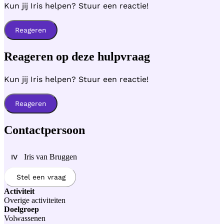
Kun jij Iris helpen? Stuur een reactie!
Reageren
Reageren op deze hulpvraag
Kun jij Iris helpen? Stuur een reactie!
Reageren
Contactpersoon
Iris van Bruggen
IV
Stel een vraag
Activiteit
Overige activiteiten
Doelgroep
Volwassenen