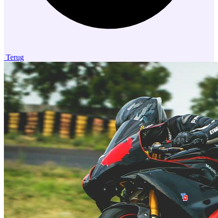
Terug