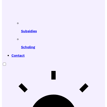
Subsidies
Scholing
Contact