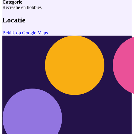
Categorie
Recreatie en hobbies
Locatie
Bekijk op Google Maps