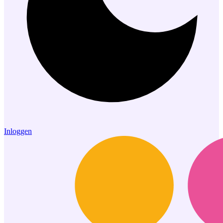
Inloggen