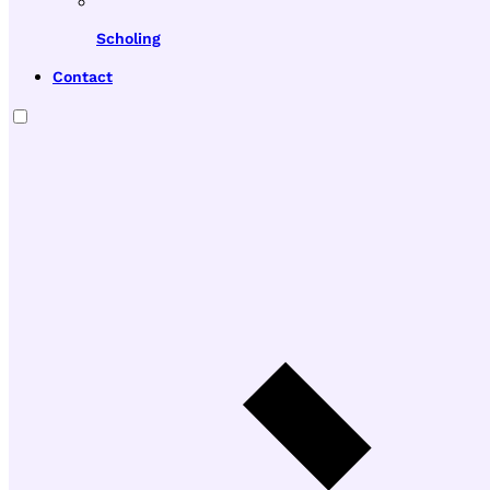
Scholing
Contact