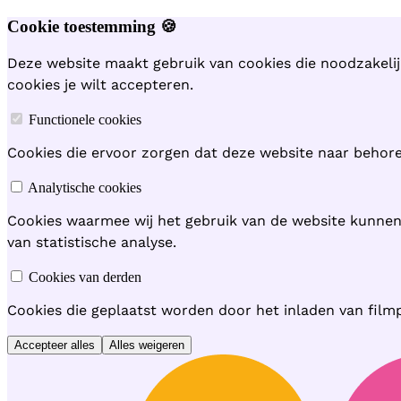
Cookie toestemming 🍪
Deze website maakt gebruik van cookies die noodzakelij
cookies je wilt accepteren.
Functionele cookies
Cookies die ervoor zorgen dat deze website naar behoren
Analytische cookies
Cookies waarmee wij het gebruik van de website kunne
van statistische analyse.
Cookies van derden
Cookies die geplaatst worden door het inladen van film
Accepteer alles
Alles weigeren
Hoofdmenu overslaan